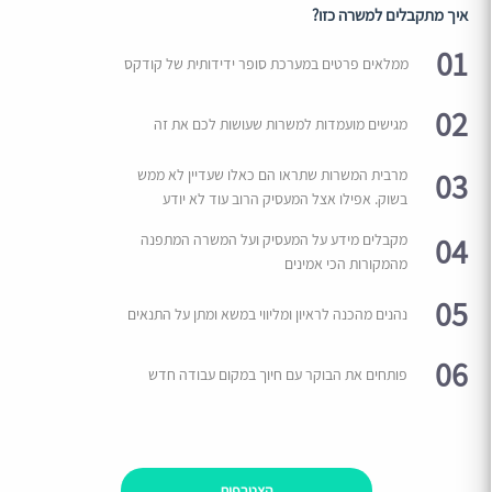
איך מתקבלים למשרה כזו?
01
ממלאים פרטים במערכת סופר ידידותית של קודקס
02
מגישים מועמדות למשרות שעושות לכם את זה
03
מרבית המשרות שתראו הם כאלו שעדיין לא ממש
בשוק. אפילו אצל המעסיק הרוב עוד לא יודע
04
מקבלים מידע על המעסיק ועל המשרה המתפנה
מהמקורות הכי אמינים
05
נהנים מהכנה לראיון ומליווי במשא ומתן על התנאים
06
פותחים את הבוקר עם חיוך במקום עבודה חדש
הצטרפות