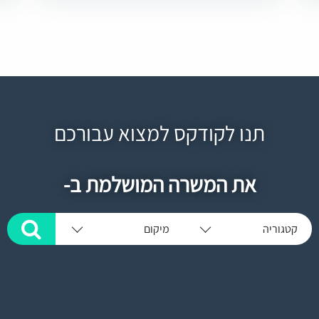
תנו לקודקס למצוא עבורכם
את המשרה המושלמת ב-
קטגוריה
מיקום