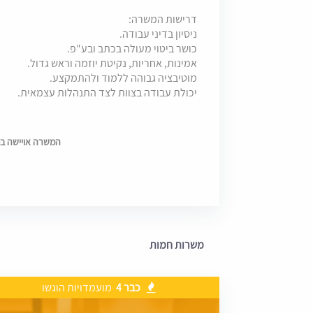
דרישות המשרה:
ניסיון בדיני עבודה.
כושר ביטוי מעולה בכתב ובע"פ.
אמינות, אחריות, נקיטת יוזמה וראש גדול.
מוטיבציה גבוהה ללמוד ולהתמקצע.
יכולת עבודה בצוות לצד התנהלות עצמאית.
המשרה אויישה בתאריך 6
משרות חמות
כבר 4
מועמדויות הוגשו