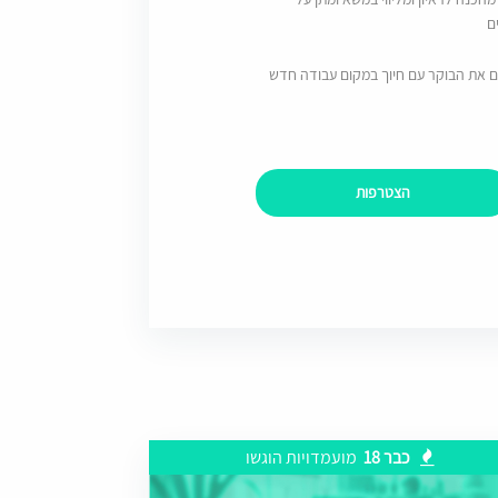
ם
ם את הבוקר עם חיוך במקום עבודה חדש
הצטרפות
כבר 18
מועמדויות הוגשו