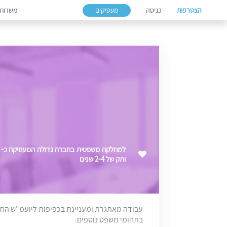
הצטרפות
כניסה
מעסיקים
משרות
ותק של 2-4 שנים
עבודה מאתגרת ומעניינת בכפיפות ליועמ"ש החבר
בתחומי משפט נוספים.