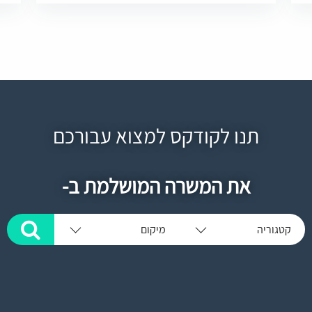
תנו לקודקס למצוא עבורכם
את המשרה המושלמת ב-
קטגוריה
מיקום