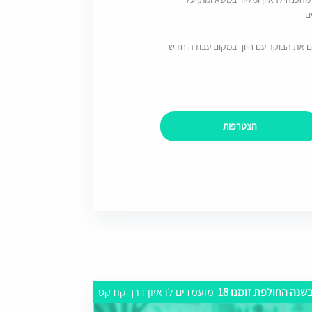
ם
ם את הבוקר עם חיוך במקום עבודה חדש
הצטרפות
שנה החולפת זומנו 18
מועמדים לראיון דרך קודקס