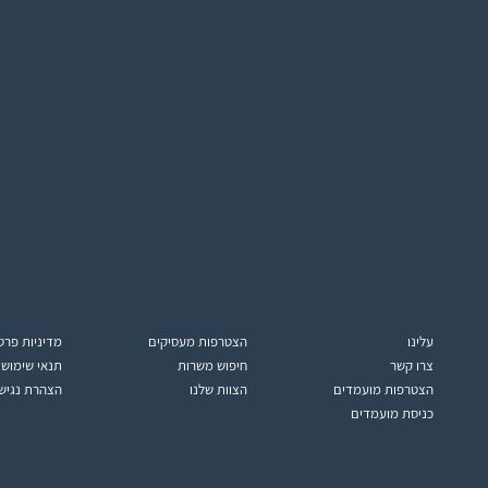
עלינו
הצטרפות מעסיקים
מדיניות פרט
צרו קשר
חיפוש משרות
תנאי שימוש
הצטרפות מועמדים
הצוות שלנו
הצהרת נגיש
כניסת מועמדים