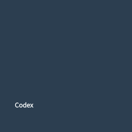
Codex