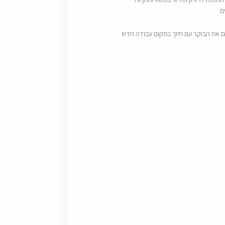
ם
ם את הבוקר עם חיוך במקום עבודה חדש