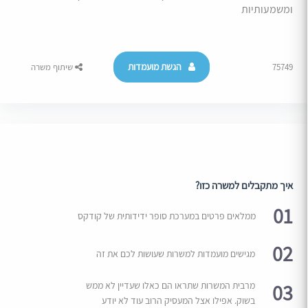
ומשמעותיות
הגשת מועמדות
75749
שיתוף משרה
איך מתקבלים למשרה כזו?
01
ממלאים פרטים במערכת סופר ידידותית של קודקס
02
מגישים מועמדות למשרות שעושות לכם את זה
03
מרבית המשרות שתראו הם כאלו שעדיין לא ממש
בשוק. אפילו אצל המעסיק הרוב עוד לא יודע