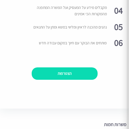
04
מקבלים מידע על המעסיק ועל המשרה המתפנה
מהמקורות הכי אמינים
05
נהנים מהכנה לראיון ומליווי במשא ומתן על התנאים
06
פותחים את הבוקר עם חיוך במקום עבודה חדש
הצטרפות
משרות חמות