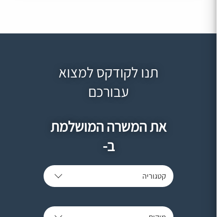
תנו לקודקס למצוא
עבורכם
את המשרה המושלמת
ב-
קטגוריה