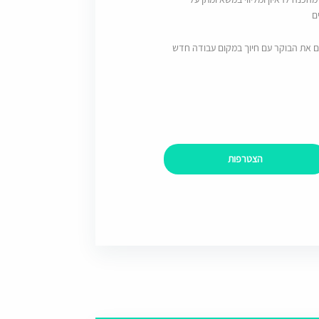
ם
ם את הבוקר עם חיוך במקום עבודה חדש
הצטרפות