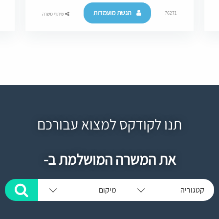
הגשת מועמדות
76271
שיתוף משרה
תנו לקודקס למצוא עבורכם
את המשרה המושלמת ב-
קטגוריה
מיקום