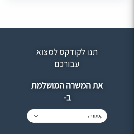
תנו לקודקס למצוא
עבורכם
את המשרה המושלמת
ב-
קטגוריה