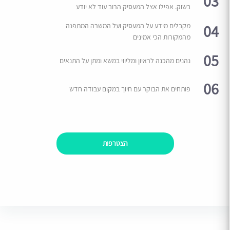
03
בשוק. אפילו אצל המעסיק הרוב עוד לא יודע
04
מקבלים מידע על המעסיק ועל המשרה המתפנה
מהמקורות הכי אמינים
05
נהנים מהכנה לראיון ומליווי במשא ומתן על התנאים
06
פותחים את הבוקר עם חיוך במקום עבודה חדש
הצטרפות