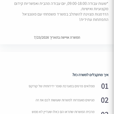
*שעות עבודה 09:00-18:00, יום עבודה מהבית ואפשריות קידום
מקצועיות ואישיות.
הזדמנות מצוינת להשתלב במשרד משפחתי עם פוטנציאל
התפתחות עתידית!
המשרה אויישה בתאריך 7/23/2026
איך מתקבלים למשרה כזו?
01
ממלאים פרטים במערכת סופר ידידותית של קודקס
02
מגישים מועמדות למשרות שעושות לכם את זה
מרבית המשרות שתראו הם כאלו שעדיין לא ממש