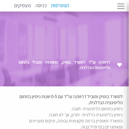
הצטרפות
כניסה
מעסיקים
דרוש/ה עו"ד למשרד בוטיק, משפחתי ומוביל בתחום
הליטיגציה הנדלנית.
למשרד בוטיק ומוביל דרוש/ה עו"ד עם 0-5 שנות ניסיון בתחום
הליטיגציה הנדלנית.
ניסיון בתחום הליטיגציה- חובה.
ניסיון בליטיגציה נדלנית- יתרון, אך לא חובה.
המשרד מאופיין ברמה מקצועית גבוהה, תיקים מעניינים
ומאתגרים בפרופיל גבוה.