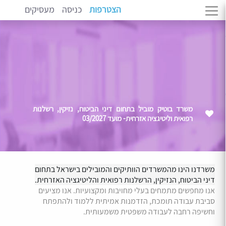
הצטרפות
כניסה
מעסיקים
משרד בוטיק מוביל בתחום דיני הביטוח, נזיקין, רשלנות
רפואית וליטיגציה אזרחית- מועד 03/2027
משרדנו הינו מהמשרדים הוותיקים והמובילים בישראל בתחום
דיני הביטוח, הנזיקין, הרשלנות רפואית והליטיגציה האזרחית.
אנו מחפשים מתמחים בעלי מחויבות ומקצועיות. אנו מציעים
סביבת עבודה תומכת, הזדמנות אמיתית ללמוד ולהתפתח
וחשיפה רחבה לעבודה משפטית משמעותית.