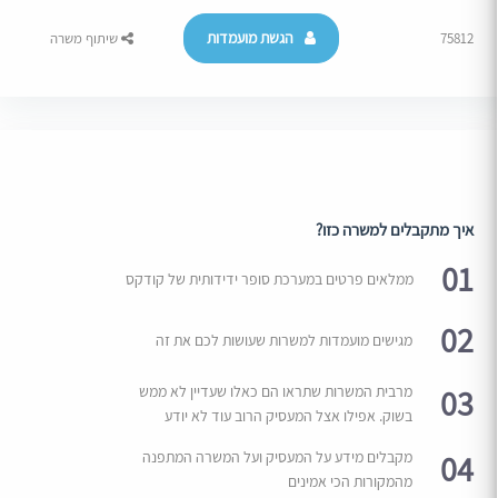
הגשת מועמדות
75812
שיתוף משרה
איך מתקבלים למשרה כזו?
01
ממלאים פרטים במערכת סופר ידידותית של קודקס
02
מגישים מועמדות למשרות שעושות לכם את זה
03
מרבית המשרות שתראו הם כאלו שעדיין לא ממש
בשוק. אפילו אצל המעסיק הרוב עוד לא יודע
04
מקבלים מידע על המעסיק ועל המשרה המתפנה
מהמקורות הכי אמינים