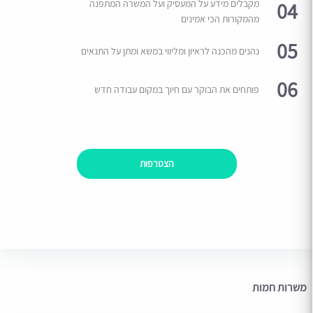
04
מקבלים מידע על המעסיק ועל המשרה המתפנה
מהמקורות הכי אמינים
05
נהנים מהכנה לראיון ומליווי במשא ומתן על התנאים
06
פותחים את הבוקר עם חיוך במקום עבודה חדש
הצטרפות
משרות חמות