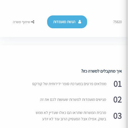
הגשת מועמדות
75820
שיתוף משרה
איך מתקבלים למשרה כזו?
01
ממלאים פרטים במערכת סופר ידידותית של קודקס
02
מגישים מועמדות למשרות שעושות לכם את זה
03
מרבית המשרות שתראו הם כאלו שעדיין לא ממש
בשוק. אפילו אצל המעסיק הרוב עוד לא יודע