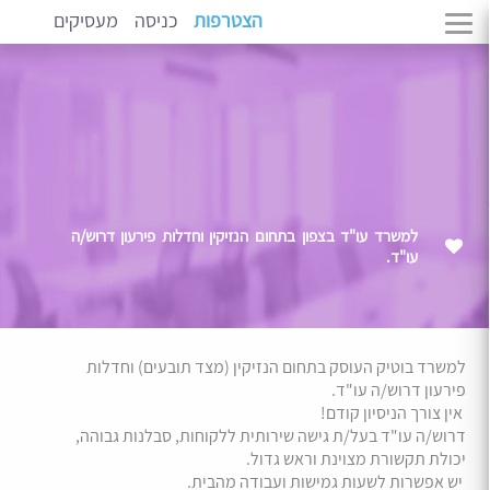
הצטרפות
כניסה
מעסיקים
למשרד עו"ד בצפון בתחום הנזיקין וחדלות פירעון דרוש/ה
עו"ד.
למשרד בוטיק העוסק בתחום הנזיקין (מצד תובעים) וחדלות
פירעון דרוש/ה עו"ד.
אין צורך הניסיון קודם!
דרוש/ה עו"ד בעל/ת גישה שירותית ללקוחות, סבלנות גבוהה,
יכולת תקשורת מצוינת וראש גדול.
יש אפשרות לשעות גמישות ועבודה מהבית.