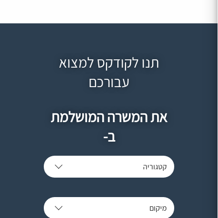
תנו לקודקס למצוא
עבורכם
את המשרה המושלמת
ב-
קטגוריה
מיקום