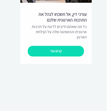
עורכי דין, אל תשכחו לנהל את
התרבות הארגונית שלכם
כל מה שאתם חייבים לדעת על תרבות
ארגונית וההשפעה שלה על הצלחת
הארגון
קראו עוד