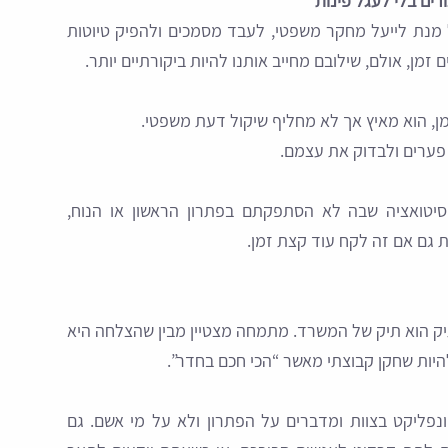
ד כלי AI מתקדמים על מנת לייעל מחקר משפטי, לעבד מסמכים ולהפיק טיוטות
 זמן, אולם, שילובם מחייב אותנו להיות ביקורתיים יותר.
 פערים ולבדוק את עצמם.
יטואציה שבה לא הסתפקתם בפתרון הראשון או הנוח,
 גם אם זה לקח עוד קצת זמן.
תיק הוא תיק של המשרד. מתמחה מצטיין מבין שהצלחה היא
להיות שחקן קבוצתי מאשר “הכי חכם בחדר”.
פליקט בצוות ומדברים על הפתרון ולא על מי אשם. גם