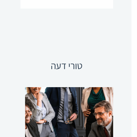
טורי דעה