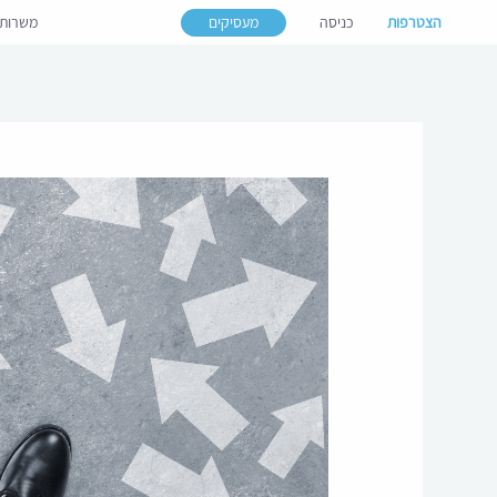
הצטרפות
כניסה
מעסיקים
משרות