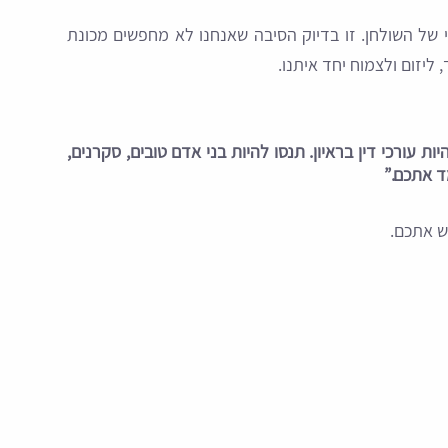
 של השולחן. זו בדיוק הסיבה שאנחנו לא מחפשים מכונת
 ליזום ולצמוח יחד איתנו.
 עורכי דין בראיון. תנסו להיות בני אדם טובים, סקרנים,
ד אתכם.”
ש אתכם.