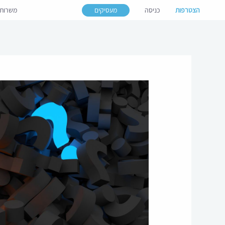
הצטרפות
כניסה
מעסיקים
משרות