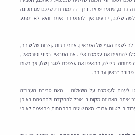
דה קודם, שתמחיש את דרך ההתמודדות שלכם עם תכונה
לשה שלכם, יודעים איך להתמודד איתה והיא לא תפגע
 לב לשפת הגוף של המראיין. אחרי דקות קצרות של שיחה,
לו להתאים את עצמכם אליו. אם המראיין רציני ופורמאלי,
ה פתוחה וקלילה, התאימו את עצמכם לסגנון שלו, אך בשום
דובר בראיון עבודה.
סו לענות לעצמכם על השאלות – האם סביבת העבודה
איתו? האם זה מקום בו אוכל להתקדם ולהתפתח באופן
וד בו לטווח ארוך? האם שיטת ההתמחות מתאימה לאופי