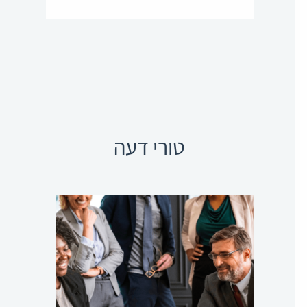
טורי דעה