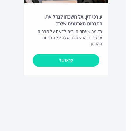
עורכי דין, אל תשכחו לנהל את
התרבות הארגונית שלכם
כל מה שאתם חייבים לדעת על תרבות
ארגונית וההשפעה שלה על הצלחת
הארגון
קראו עוד