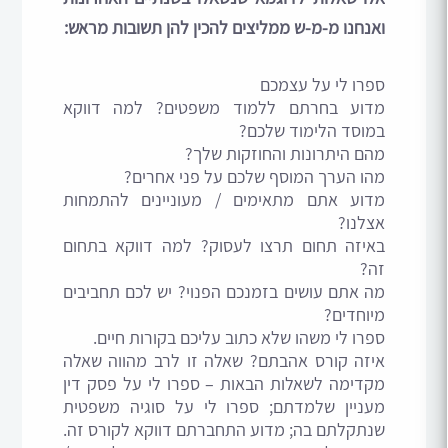
ואנחנו מ-מ-ש ממליצים להכין להן תשובות מראש:
ספרו לי על עצמכם
מדוע בחרתם ללמוד משפטים? למה דווקא
במוסד הלימוד שלכם?
מהם היתרונות והחוזקות שלך?
מהו הערך המוסף שלכם על פני אחרים?
מדוע אתם מתאימים / מעוניינים להתמחות
אצלנו?
באיזה תחום תרצו לעסוק? למה דווקא בתחום
זה?
מה אתם עושים בזמנכם הפנוי? יש לכם תחביבים
מיוחדים?
ספרו לי משהו שלא כתוב עליכם בקורות חיים.
איזה קורס אהבתם? שאלה זו לרב מהווה שאלה
מקדימה לשאלות הבאות – ספרו לי על פסק דין
מעניין שלמדתם; ספרו לי על סוגיה משפטית
שנתקלתם בה; מדוע התחברתם דווקא לקורס זה.