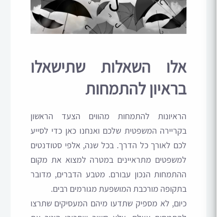
אלו השאלות שתישאלו
בראיון להתמחות
הראיונות להתמחות מהווים הצעד הראשון
בקריירה המשפטית שלכם ואנחנו כאן כדי לסייע
לכם לאורך כל הדרך. בכל שנה, אלפי סטודנטים
למשפטים מתראיינים במטרה למצוא את מקום
ההתמחות הנכון עבורם. מטבע הדברים, מדובר
בתקופה מורכבת המושפעת מגורמים רבים.
כיום, לא מספיק שתדעו מיהם המעסיקים שתרצו