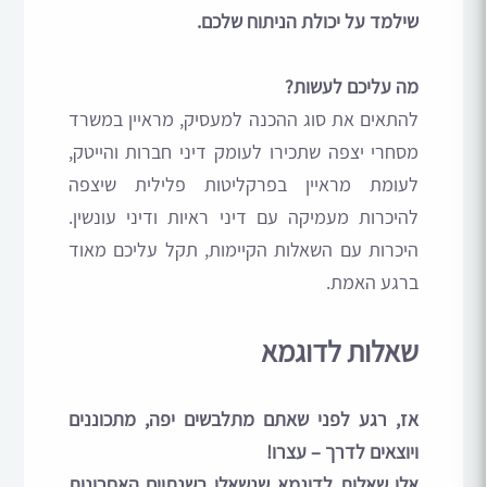
שילמד על יכולת הניתוח שלכם.
מה עליכם לעשות?
להתאים את סוג ההכנה למעסיק, מראיין במשרד
מסחרי יצפה שתכירו לעומק דיני חברות והייטק,
לעומת מראיין בפרקליטות פלילית שיצפה
להיכרות מעמיקה עם דיני ראיות ודיני עונשין.
היכרות עם השאלות הקיימות, תקל עליכם מאוד
ברגע האמת.
שאלות לדוגמא
אז, רגע לפני שאתם מתלבשים יפה, מתכוננים
ויוצאים לדרך – עצרו!
אלו שאלות לדוגמא שנשאלו בשנתיים האחרונות