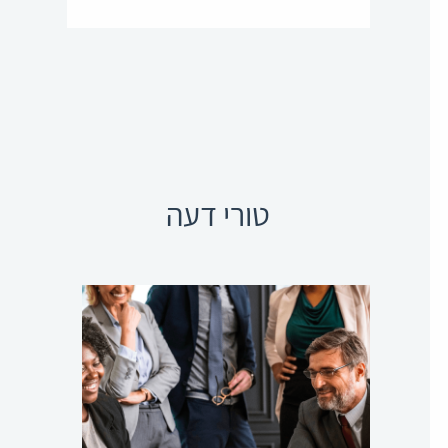
טורי דעה