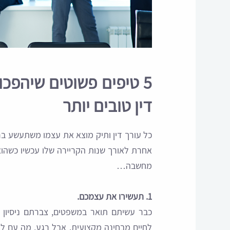
5 טיפים פשוטים שיהפכו
דין טובים יותר
כל עורך דין ותיק מוצא את עצמו משתעשע ברע
אחרת לאורך שנות הקריירה שלו עכשיו כשהוא
מחשבה…
1. תעשירו את עצמכם.
כבר עשיתם תואר במשפטים, צברתם ניסיון 
לחיים מבחינה מקצועית. אבל רגע, מה עם 