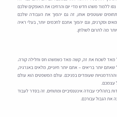
ו ללמוד משהו חדש מדי יום והרחיבו את האופקים שלכם
חומים שעוטפים אותו, זה גם יהפוך את העבודה שלכם
אים וסקרנים, וגם יהפוך אתכם לחכמים יותר, בעלי ראיה
ותר מה לתרום לשולחן.
 מאד לשכוח את זה, קשה מאד כשמשהו חס וחלילה קורה.
אתם יותר בריאים – אתם יותר חיוניים, מלאים באנרגיה,
וההזדמנויות שעומדים בפניכם. עולם המשפטים הוא עולם
 עצמכם.
ות בתהליכי עבודה אינטנסיביים ומתוחים. זה בסדר לעבוד
 את הגבול עבורכם.