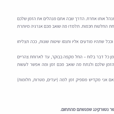
 מנהל אותו אחרת. הדרך שבה אתם מנהלים את הזמן שלכם
ת החלטות חכמות. תלמדו מה שואב מכם אנרגיה מיותרת
כל שתהיו מודעים אליו ותנסו שיטות שונות, ככה תצליחו
ן כל דבר בלוח – החל מקפה בבוקר, עד לארוחת צהריים
 הזמן שלכם ולנתח מה שואב מכם זמן ומה אפשר לעשות
ם אני מקדיש מספיק זמן למה (יעדים, מטרות, חלומות)