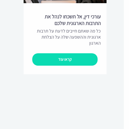
עורכי דין, אל תשכחו לנהל את
התרבות הארגונית שלכם
כל מה שאתם חייבים לדעת על תרבות
ארגונית וההשפעה שלה על הצלחת
הארגון
קראו עוד