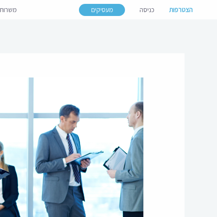
הצטרפות
כניסה
מעסיקים
משרות