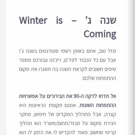
שנה ג’ – Winter is
Coming
מזל טוב, אתם באופן רשמי סטודנטים בשנה ג׳!
אבל עם כל הכבוד לפז״ם, ריכזנו עבורכם מספר
טיפים חשובים לקראת השנה בה תסגרו את מקום
ההתמחות שלכם:
אל תדחו לדקה ה-90 את הבירורים על אפשרויות
ההתמחות השונות
. אמנם תקופת הראיונות היא
קצרה, אבל התהליך המקדים של חיפוש, מחקר
ויצירת פוקוס על מגזר/תחום/משרד הוא תהליך
קריטי שחשוב מאוד להקדיש לו את הזמן לו הוא