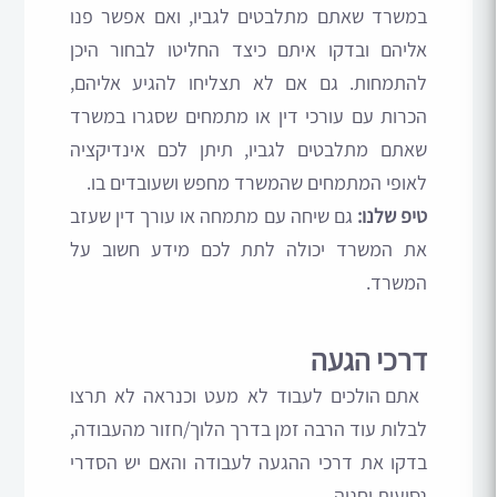
במשרד שאתם מתלבטים לגביו, ואם אפשר פנו
אליהם ובדקו איתם כיצד החליטו לבחור היכן
להתמחות. גם אם לא תצליחו להגיע אליהם,
הכרות עם עורכי דין או מתמחים שסגרו במשרד
שאתם מתלבטים לגביו, תיתן לכם אינדיקציה
לאופי המתמחים שהמשרד מחפש ושעובדים בו.
טיפ שלנו:
גם שיחה עם מתמחה או עורך דין שעזב
את המשרד יכולה לתת לכם מידע חשוב על
המשרד.
דרכי הגעה
אתם הולכים לעבוד לא מעט וכנראה לא תרצו
לבלות עוד הרבה זמן בדרך הלוך/חזור מהעבודה,
בדקו את דרכי ההגעה לעבודה והאם יש הסדרי
נסיעות וחניה.