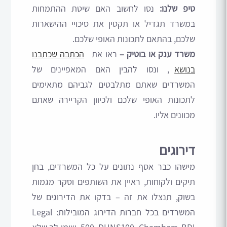
טיפ שלנו:
נסו לחשוב האם שיטת ההתמחות
במשרד תגדיל או תקטין את סיכויי ההישארות
שלכם, בהתאם לתכונות האופי שלכם.
משרד ענק או בוטיק –
ראו את
הכתבה שכתבנו
בנושא
, ונסו להבין האם המאפיינים של
המשרדים שאתם מתלבטים לגביהם מתאימים
לתכונות האופי שלכם ולכיוון הקריירה שאתם
מכוונים אליו.
דירוגים
מישהו כבר אסף נתונים על כל המשרדים, בחן
תיקים ולקוחות, ראיין את השותפים וסקר מגמות
בשוק, תנצלו את זה – בדקו את הדירוגים של
המשרדים בכל חברות הדירוג המובילות: Legal