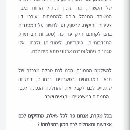
של המשרד, מה סגנון הניהול הרווח וכיצד
המשרד מתנהל ביחס למתמחים ועורכי דין
צעירים וותיקים. לבסוף, נסו לחשוב על המסגרות
בהם לקחתם חלק עד כה (מסגרות חברתיות,
התנדבותיות, פיקודיות, לימודיות) ולבחון אלו
סגנונות ניהול ומבנה ארגוני מתאימים לכם.
להשלמת התמונה, הכנו לכם טבלה מרכזת של
תנאי המתמחים במשרדים נבחרים, בתקווה
שתסייע לכם לקבל את ההחלטה הנכונה לכם:
התמחות במשפטים – תנאים ושכר
בכל מקרה, אנחנו פה לכל שאלה, מחזיקים לכם
אצבעות ומאחלים לכם המון בהצלחה! ?