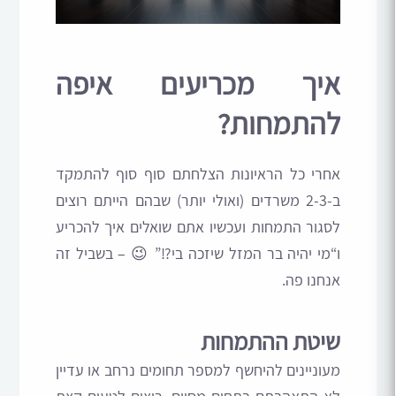
איך מכריעים איפה
להתמחות?
אחרי כל הראיונות הצלחתם סוף סוף להתמקד
ב-2-3 משרדים (ואולי יותר) שבהם הייתם רוצים
לסגור התמחות ועכשיו אתם שואלים איך להכריע
ו“מי יהיה בר המזל שיזכה בי?!” 😉 – בשביל זה
אנחנו פה.
שיטת ההתמחות
מעוניינים להיחשף למספר תחומים נרחב או עדיין