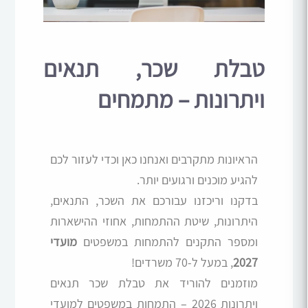
טבלת שכר, תנאים
ויתרונות – מתמחים
הראיונות מתקרבים ואנחנו כאן וכדי לעזור לכם
להגיע מוכנים ורגועים יותר.
בדקנו וריכזנו עבורכם את השכר, התנאים,
היתרונות, שיטת ההתמחות, אחוזי ההישארות
ומספר התקנים להתמחות במשפטים
מועדי
2027
, במעל ל-70 משרדים!
מוזמנים להוריד את טבלת שכר תנאים
ויתרונות 2026 – התמחות במשפטים למועדי