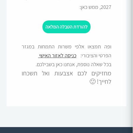
2027, ממש כאן:
להורדת
הטבלה המלאה
ופה תמצאו אלפי משרות התמחות במגזר
הפרטי והציבורי:
כניסה לאזור האישי
בכל שאלה נוספת, אנחנו כאן בשבילכם.
מחזיקים לכם אצבעות ואל תשכחו
לחייך! 🙂