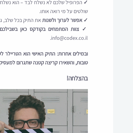
✓
הפרופיל שלכם לא נשלח לבד – הוא נשלח
שולטים על מי רואה אותו.
✓
אפשר לערוך ולשנות
את התיק בכל שלב, ג
✓
צוות המתמחים בקודקס כאן בשבילכם
info@codex.co.il.
ובמילים אחרות: התיק האישי הוא הטריילר ל
טובות, והשאירו קריצה קטנה שתגרום למעסיק
בהצלחה!