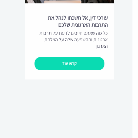
עורכי דין, אל תשכחו לנהל את
התרבות הארגונית שלכם
כל מה שאתם חייבים לדעת על תרבות
ארגונית וההשפעה שלה על הצלחת
הארגון
קראו עוד