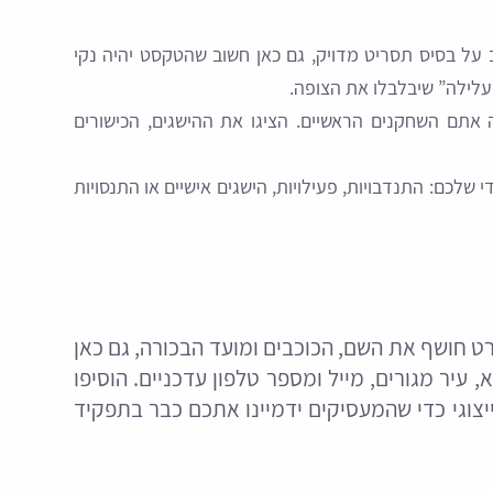
על בסיס תסריט מדויק, גם כאן חשוב שהטקסט יהיה נקי
עלילה” שיבלבלו את הצופה.
תם השחקנים הראשיים. הציגו את ההישגים, הכישורים
 שלכם: התנדבויות, פעילויות, הישגים אישיים או התנסויות
ט חושף את השם, הכוכבים ומועד הבכורה, גם כאן
 עיר מגורים, מייל ומספר טלפון עדכניים. הוסיפו
יצוגי כדי שהמעסיקים ידמיינו אתכם כבר בתפקיד