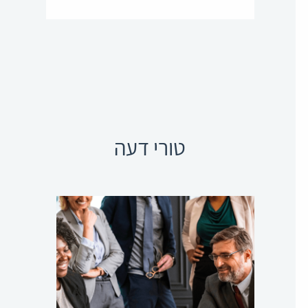
טורי דעה