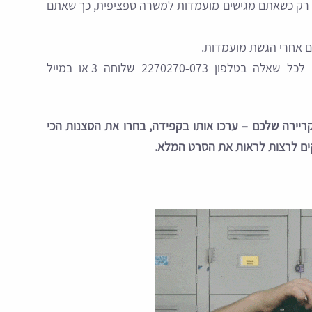
 רק כשאתם מגישים מועמדות למשרה ספציפית, כך שאתם
ם אחרי הגשת מועמדות.
לכל שאלה בטלפון 073‑2270270 שלוחה 3 או במייל
קריירה שלכם – ערכו אותו בקפידה, בחרו את הסצנות הכי
ים לרצות לראות את הסרט המלא.