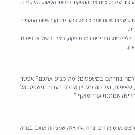
ור שלכם. ציינו את התפקיד ותחומי העיסוק העיקריים.
רט שמאפשרות יותר צופים. פרטו מה הן השפות הנוספות
ית.
מודים. תחביבים כמו מוזיקה, ריצה, בישול או גיימינג
ון.
 למה בחרתם במשפטים? מה מניע אתכם? אפשר
 שאיפות, ועל מה מעניין אתכם בענף המשפט. אל
חדשה שנותנת ערך מוסף ?
ליכם מרצים או מעסיקים. בחרו את אלה שמציגות אתכם בצורה