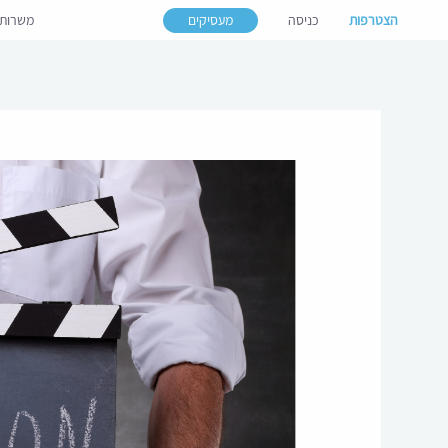
הצטרפות
כניסה
מעסיקים
משרות