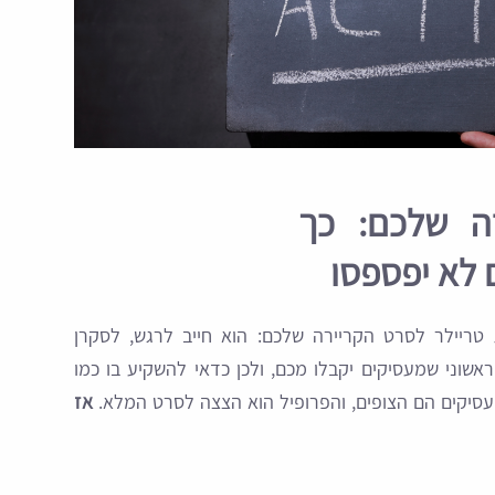
ה שלכם: כך
 לא יפספסו
 טריילר לסרט הקריירה שלכם: הוא חייב לרגש, לסקרן
אשוני שמעסיקים יקבלו מכם, ולכן כדאי להשקיע בו כמו
סיקים הם הצופים, והפרופיל הוא הצצה לסרט המלא.
אז