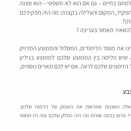
מתם בחיים – גם אם הוא לא משפטי – הוא סצנה
פקיד, המקום והעלילה בקצרה: מה היה תפקידכם
השאיר מאחור בעריכה ?
נו את מוסד הלימודים, המסלול והממוצע המדויק
 שיש הלימה בין הממוצע שלכם לממוצע בגיליון
על הזימונים שלכם לרעה. אם יש לכם תארים נוספים,
לה הסצנות שמראות את העומק של הדמות שלכם.
פרטו בכמה שורות מה היה החלק שלכם ומה היו תחומי