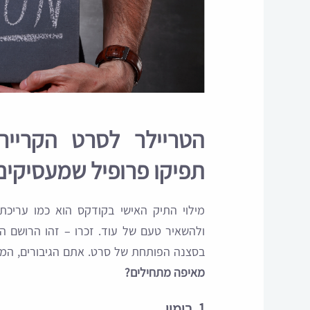
הטריילר לסרט הקרייר
תפיקו פרופיל שמעסיקים
מילוי התיק האישי בקודקס הוא כמו עריכת
ולהשאיר טעם של עוד. זכרו – זהו הרושם הר
בסצנה הפותחת של סרט. אתם הגיבורים, המע
מאיפה מתחילים?
1. בימוי