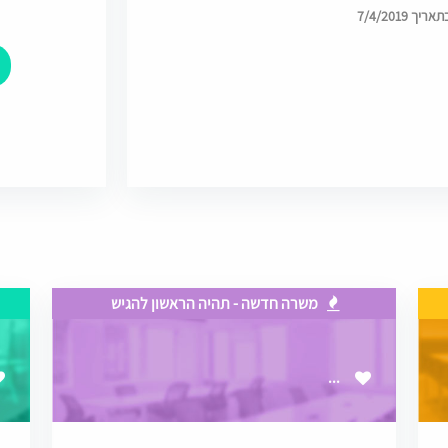
 7/4/2019
משרה חדשה - תהיה הראשון להגיש
...