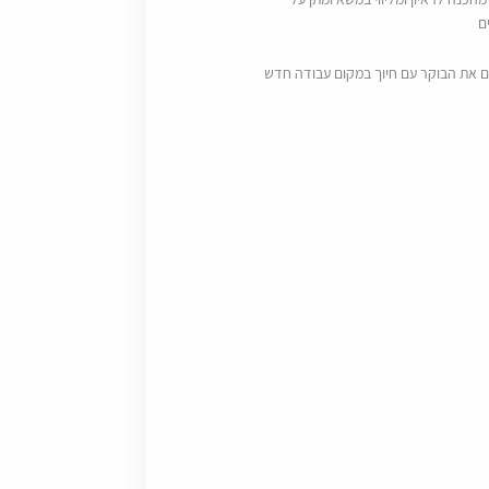
ם
ם את הבוקר עם חיוך במקום עבודה חדש