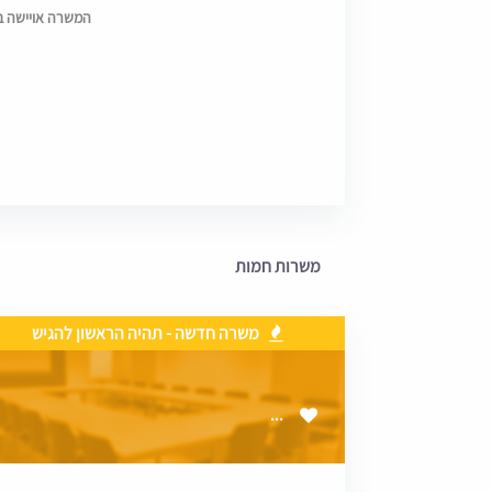
המשרה אויישה בתאריך
משרות חמות
משרה חדשה - תהיה הראשון להגיש
...