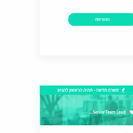
הצטרפות
משרה חדשה - תהיה הראשון להגיש
Senior Team Lead...