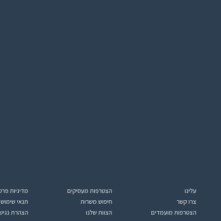
עלינו
הצטרפות מעסיקים
מדיניות פרט
צרו קשר
חיפוש משרות
תנאי שימוש
הצטרפות מועמדים
הצוות שלנו
הצהרת נגיש