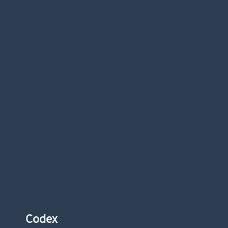
Codex