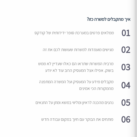
איך מתקבלים למשרה כזו?
01
ממלאים פרטים במערכת סופר ידידותית של קודקס
02
מגישים מועמדות למשרות שעושות לכם את זה
03
מרבית המשרות שתראו הם כאלו שעדיין לא ממש
בשוק. אפילו אצל המעסיק הרוב עוד לא יודע
04
מקבלים מידע על המעסיק ועל המשרה המתפנה
מהמקורות הכי אמינים
05
נהנים מהכנה לראיון ומליווי במשא ומתן על התנאים
06
פותחים את הבוקר עם חיוך במקום עבודה חדש