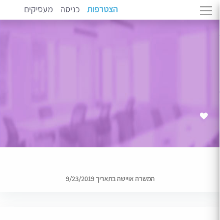
הצטרפות
כניסה
מעסיקים
המשרה אויישה בתאריך 9/23/2019