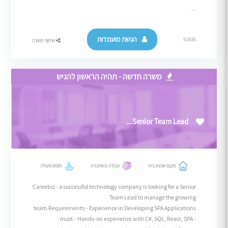
...
הגשת מועמדות
51835
שיתוף משרה
משרה חדשה - תהיה הראשון להגיש
Senior Team Lead...
מקום שהוא בית
עבודה מאתגרת
חופש פעולה
Careebiz - a successful technology company is looking for a Senior
Team Lead to manage the growing
team.Requirements:- Experience in Developing SPA Applications
- must.- Hands-on experience with C#, SQL, React, SPA -