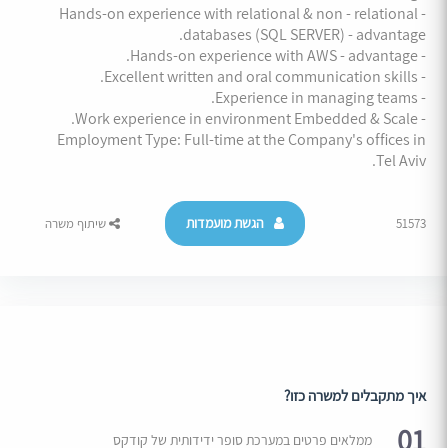
- Hands-on experience with relational & non - relational
databases (SQL SERVER) - advantage.
- Hands-on experience with AWS - advantage.
- Excellent written and oral communication skills.
- Experience in managing teams.
- Work experience in environment Embedded & Scale.
Employment Type: Full-time at the Company's offices in
Tel Aviv.
הגשת מועמדות
51573
שיתוף משרה
איך מתקבלים למשרה כזו?
01
ממלאים פרטים במערכת סופר ידידותית של קודקס