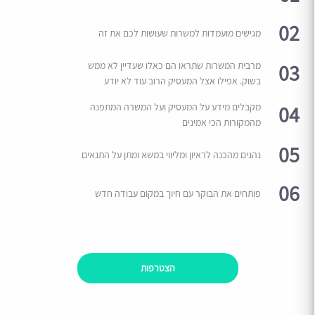
02
מגישים מועמדות למשרות שעושות לכם את זה
03
מרבית המשרות שתראו הם כאלו שעדיין לא ממש
בשוק. אפילו אצל המעסיק הרוב עוד לא יודע
04
מקבלים מידע על המעסיק ועל המשרה המתפנה
מהמקורות הכי אמינים
05
נהנים מהכנה לראיון ומליווי במשא ומתן על התנאים
06
פותחים את הבוקר עם חיוך במקום עבודה חדש
הצטרפות