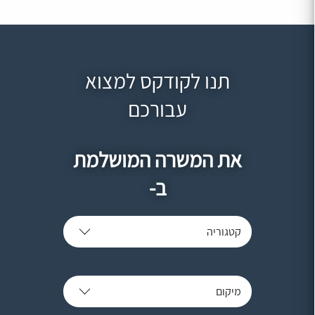
תנו לקודקס למצוא
עבורכם
את המשרה המושלמת
ב-
קטגוריה
מיקום