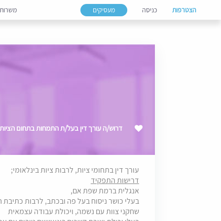
הצטרפות
כניסה
מעסיקים
משרות
דרוש/ה עורך דין בעל/ת התמחות בתחום הציות 
עורך דין בתחומי ציות, לרבות ציות בינלאומי;
דרישות התפקיד
אנגלית ברמת שפת אם,
בעלי כושר ניסוח בעל פה ובכתב, לרבות כתיבת 
שחקני צוות עם נשמה, ויכולת עבודה עצמאית