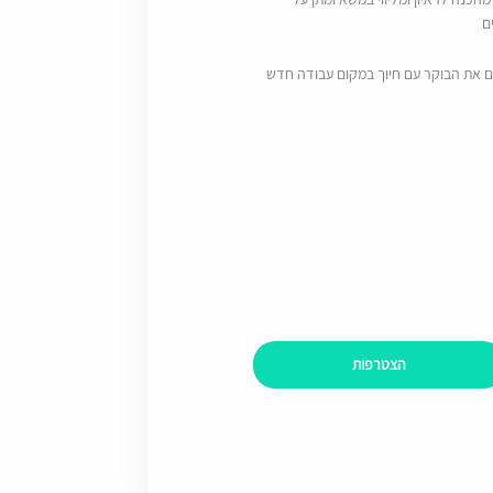
ם
ם את הבוקר עם חיוך במקום עבודה חדש
הצטרפות