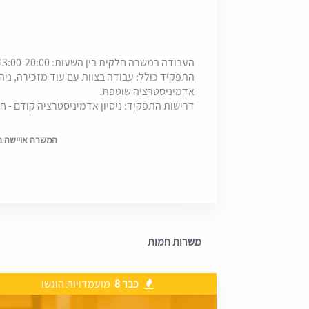
העבודה במשרה חלקית בין השעות: 13:00-20:00
התפקיד כולל: עבודה בצוות עם עוד מזכירה, ניהו
אדמיניסטרציה שוטפת.
דרישות התפקיד: ניסיון אדמיניסטרציה קודם - ח
המשרה אויישה בתאריך
משרות חמות
כבר 8
מועמדויות הוגשו