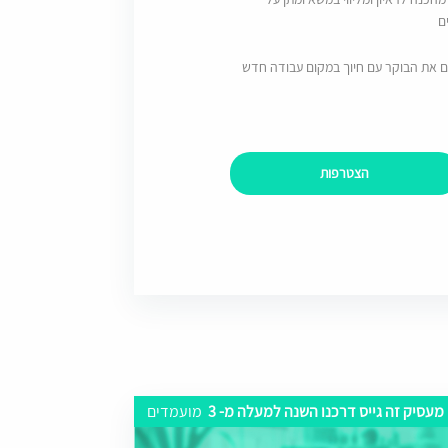
ם
ם את הבוקר עם חיוך במקום עבודה חדש
הצטרפות
מעסיק זה גייס דרכנו השנה למעלה מ- 3
מועמדים