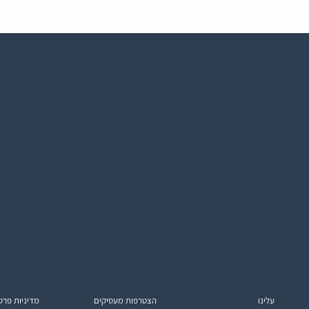
עלינו
הצטרפות מעסיקים
מדיניות פרט