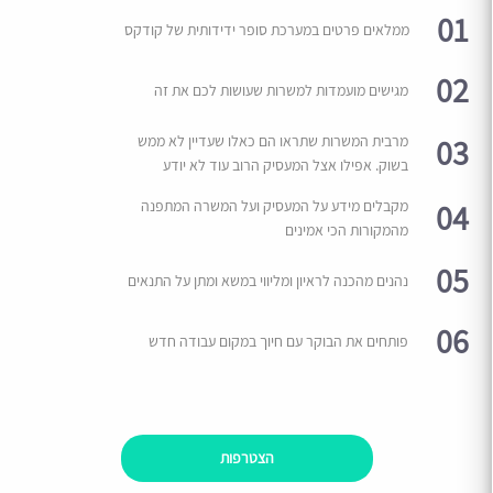
01
ממלאים פרטים במערכת סופר ידידותית של קודקס
02
מגישים מועמדות למשרות שעושות לכם את זה
03
מרבית המשרות שתראו הם כאלו שעדיין לא ממש
בשוק. אפילו אצל המעסיק הרוב עוד לא יודע
04
מקבלים מידע על המעסיק ועל המשרה המתפנה
מהמקורות הכי אמינים
05
נהנים מהכנה לראיון ומליווי במשא ומתן על התנאים
06
פותחים את הבוקר עם חיוך במקום עבודה חדש
הצטרפות