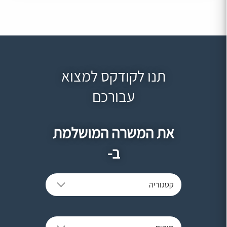
תנו לקודקס למצוא
עבורכם
את המשרה המושלמת
ב-
קטגוריה