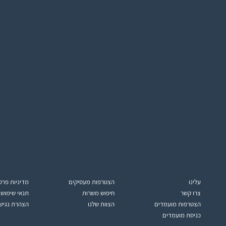
עלינו
הצטרפות מעסיקים
מדיניות פרט
צרו קשר
חיפוש משרות
תנאי שימוש
הצטרפות מועמדים
הצוות שלנו
הצהרת נגיש
כניסת מועמדים