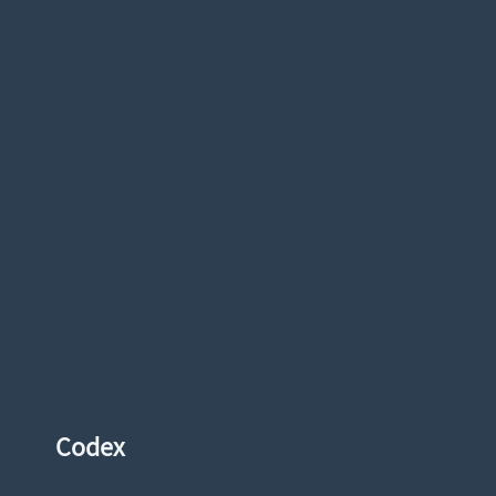
Codex