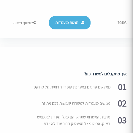
הגשת מועמדות
70403
שיתוף משרה
איך מתקבלים למשרה כזו?
01
ממלאים פרטים במערכת סופר ידידותית של קודקס
02
מגישים מועמדות למשרות שעושות לכם את זה
03
מרבית המשרות שתראו הם כאלו שעדיין לא ממש
בשוק. אפילו אצל המעסיק הרוב עוד לא יודע