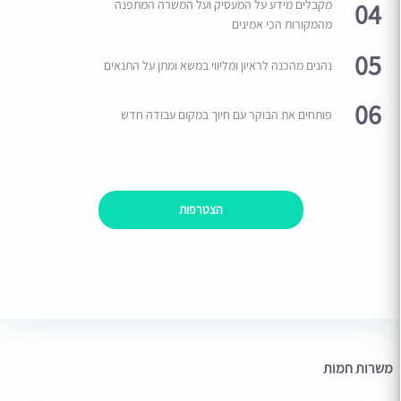
04
מקבלים מידע על המעסיק ועל המשרה המתפנה
מהמקורות הכי אמינים
05
נהנים מהכנה לראיון ומליווי במשא ומתן על התנאים
06
פותחים את הבוקר עם חיוך במקום עבודה חדש
הצטרפות
משרות חמות