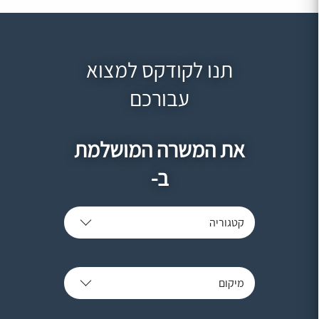
תנו לקודקס למצוא
עבורכם
את המשרה המושלמת
ב-
קטגוריה
מיקום