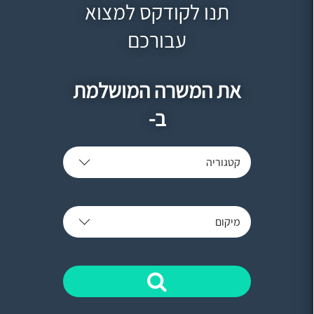
תנו לקודקס למצוא
עבורכם
את המשרה המושלמת
ב-
קטגוריה
מיקום