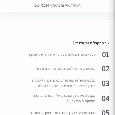
המשרה אויישה בתאריך 1/14/2026
איך מתקבלים למשרה כזו?
01
ממלאים פרטים במערכת סופר ידידותית של קודקס
02
מגישים מועמדות למשרות שעושות לכם את זה
03
מרבית המשרות שתראו הם כאלו שעדיין לא ממש
בשוק. אפילו אצל המעסיק הרוב עוד לא יודע
04
מקבלים מידע על המעסיק ועל המשרה המתפנה
מהמקורות הכי אמינים
05
נהנים מהכנה לראיון ומליווי במשא ומתן על התנאים