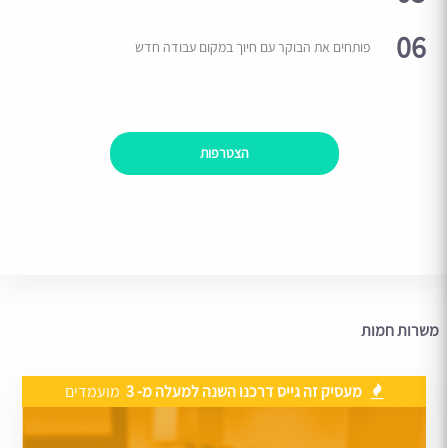
06
פותחים את הבוקר עם חיוך במקום עבודה חדש
הצטרפות
משרות חמות
מעסיק זה גייס דרכנו השנה למעלה מ- 3
מועמדים