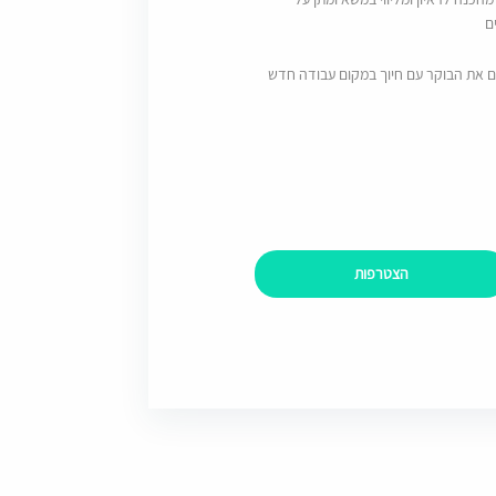
ם
ם את הבוקר עם חיוך במקום עבודה חדש
הצטרפות