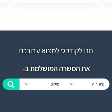
תנו לקודקס למצוא עבורכם
את המשרה המושלמת ב-
קטגוריה
מיקום