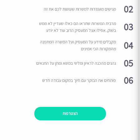
02
מגישים מועמדות למשרות שעושות לכם את זה
03
מרבית המשרות שתראו הם כאלו שעדיין לא ממש
בשוק. אפילו אצל המעסיק הרוב עוד לא יודע
04
מקבלים מידע על המעסיק ועל המשרה המתפנה
מהמקורות הכי אמינים
05
נהנים מהכנה לראיון ומליווי במשא ומתן על התנאים
06
פותחים את הבוקר עם חיוך במקום עבודה חדש
הצטרפות