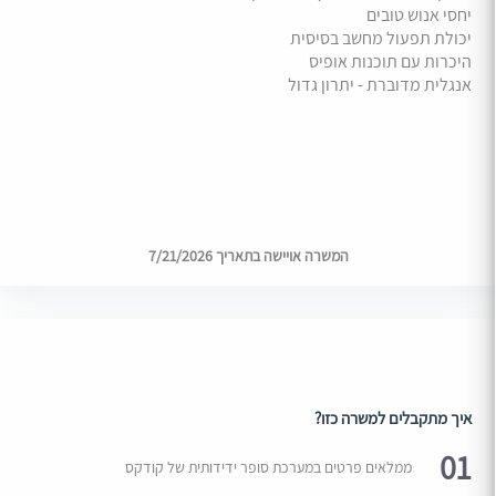
יחסי אנוש טובים
יכולת תפעול מחשב בסיסית
היכרות עם תוכנות אופיס
אנגלית מדוברת - יתרון גדול
המשרה אויישה בתאריך 7/21/2026
איך מתקבלים למשרה כזו?
01
ממלאים פרטים במערכת סופר ידידותית של קודקס