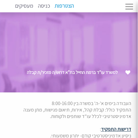
הצטרפות
כניסה
מעסיקים
למשרד עו"ד ברמת החייל בת"א דרוש/ה מזכיר/ת קבלה
העבודה בימים א'-ה' במשרה בין 8:00-16:00
התפקיד כולל: קבלת קהל, אירוח, תיאום פגישות, מתן מענה
אדמיניסטרטיבי לכלל עו"ד שותפים ולקוחות.
דרישות התפקיד
:
ניסיון אדמיניסטרטיבי קודם- יתרון משמעותי.