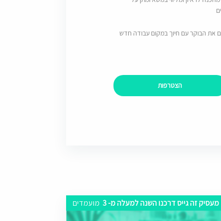
ם
ם את הבוקר עם חיוך במקום עבודה חדש
הצטרפות
מעסיק זה גייס דרכנו השנה למעלה מ- 3
מועמדים