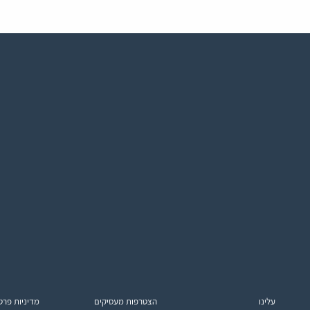
עלינו
הצטרפות מעסיקים
מדיניות פרט