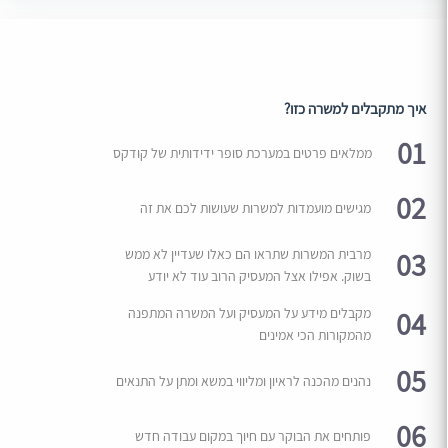
איך מתקבלים למשרה כזו?
01
ממלאים פרטים במערכת סופר ידידותית של קודקס
02
מגישים מועמדות למשרות שעושות לכם את זה
03
מרבית המשרות שתראו הם כאלו שעדיין לא ממש
בשוק. אפילו אצל המעסיק הרוב עוד לא יודע
04
מקבלים מידע על המעסיק ועל המשרה המתפנה
מהמקורות הכי אמינים
05
נהנים מהכנה לראיון ומליווי במשא ומתן על התנאים
06
פותחים את הבוקר עם חיוך במקום עבודה חדש