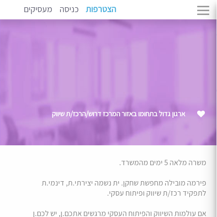
הצטרפות
כניסה
מעסיקים
ארגון גדול בתחומו באזור המרכז דרוש/הרכז/ת שיווק
משרה מלאה 5 ימים מהמשרד.
פירמה מובילה מחפשת שחקן. ית נשמה יצירתי.ת, דינמי.ת
לתפקיד רכז/ת שיווק ופיתוח עסקי.
אם עולמות השיווק והפיתוח העסקי מרגשים אתכם.ן, יש לכם.ן