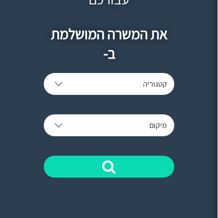
את המשרה המושלמת
ב-
קטגוריה
מיקום