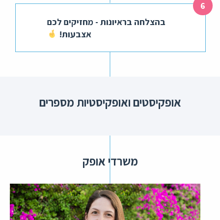
בהצלחה בראיונות - מחזיקים לכם
אצבעות!
אופקיסטים ואופקיסטיות מספרים
משרדי אופק