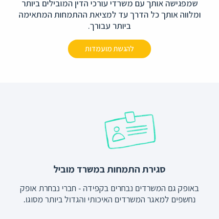
שמפגישה אותך עם משרדי עורכי הדין המובילים ביותר
ומלווה אותך כל הדרך עד למציאת ההתמחות המתאימה
ביותר עבורך.
להגשת מועמדות
סגירת התמחות במשרד מוביל
באופק גם המשרדים נבחרים בקפידה - חברי נבחרת אופק
נחשפים למאגר המשרדים האיכותי והגדול ביותר מסוגו.