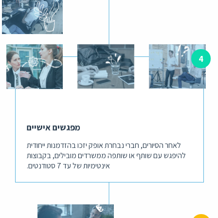
מפגשים אישיים
לאחר הסיורים, חברי נבחרת אופק יזכו בהזדמנות ייחודית
להיפגש עם שותף או שותפה ממשרדים מובילים, בקבוצות
אינטימיות של עד 7 סטודנטים.