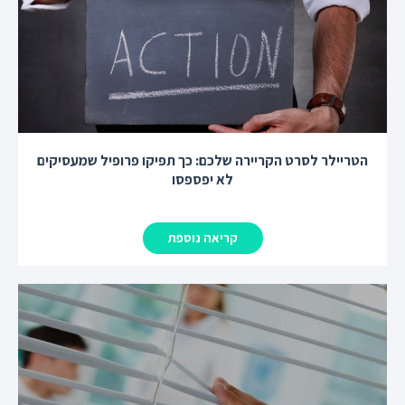
הטריילר לסרט הקריירה שלכם: כך תפיקו פרופיל שמעסיקים
לא יפספסו
קריאה נוספת