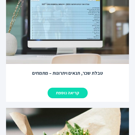
טבלת שכר, תנאים ויתרונות – מתמחים
קריאה נוספת