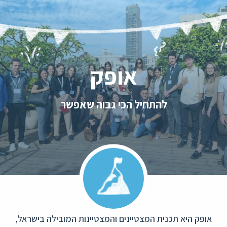
אופק
להתחיל הכי גבוה שאפשר
אופק היא תכנית המצטיינים והמצטיינות המובילה בישראל,