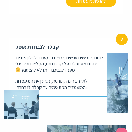
להגשת מועמדות
קבלה לנבחרת אופק
אנחנו מחפשים אנשים מצויינים – מעבר לגיליון ציונים,
אנחנו מסתכלים על קורות חיים, המלצות וכל פרט
מעניין לגביכם – אז לא להצטנע
לאחר בחינה קפדנית, נעדכן את המועמדות
והמועמדים המתאימים על קבלה לנבחרת!