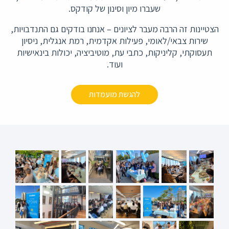
שעברו מיון וסינון של קודקס.
הצטיינות זה הרבה מעבר לציונים – אנחנו בודקים גם התנדבויות,
שירות צבאי/לאומי, פעילות אקדמית, רמת אנגלית, ניסיון
תעסוקתי, קליניקות, כתבי עת, מוטיביציה, יכולות בינאישיות
ועוד.
להגשת מועמדות