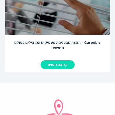
Careebiz – הצצה מבפנים למעסיקים המובילים בעולם
המשפט
קריאה נוספת