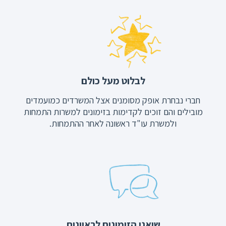
לבלוט מעל כולם
חברי נבחרת אופק מסומנים אצל המשרדים כמועמדים
מובילים והם זוכים לקדימות בזימונים למשרות התמחות
ולמשרת עו"ד ראשונה לאחר ההתמחות.
שיאני הזימונים לראיונות