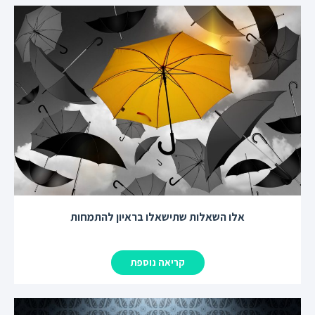
אלו השאלות שתישאלו בראיון להתמחות
קריאה נוספת