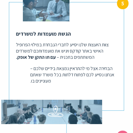
הגשת מועמדות למשרדים
צוות היועצות שלנו יסייע לחברי הנבחרת במילוי הפרופיל
האישי באתר קודקס ויגיש את מועמדותכם למשרדים
המשתתפים בתכנית –
עם תו התקן של אופק.
הבחירה אצל מי להתראיין נמצאת בידיים שלכם –
אנחנו נסייע לכם לפתוח דלתות בכל משרד שאתם
מעוניינים בו.