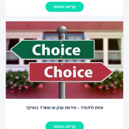
קריאה נוספת
אחת ולתמיד – פירמת ענק או משרד בוטיק?
קריאה נוספת