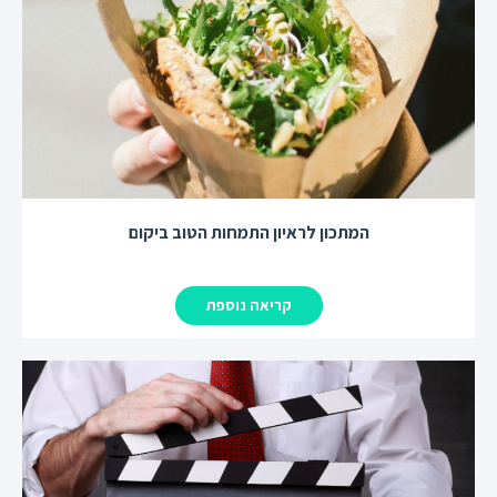
המתכון לראיון התמחות הטוב ביקום
קריאה נוספת