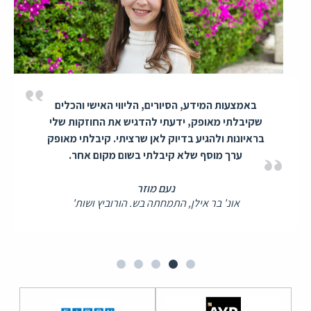
באמצעות המידע, הסיורים, הליווי האישי והכלים
שקיבלתי מאופק, ידעתי להדגיש את החוזקות שלי
בראיונות ולהגיע בדיוק לאן שרציתי. קיבלתי מאופק
ערך מוסף שלא קיבלתי בשום מקום אחר.
נעם מוזר
אונ' בר אילן, התמחתה בש. הורוביץ ושות'