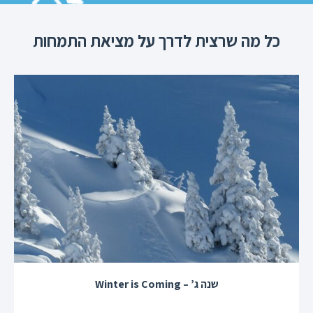
כל מה שרצית לדרך על מציאת התמחות
שנה ג’ – Winter is Coming