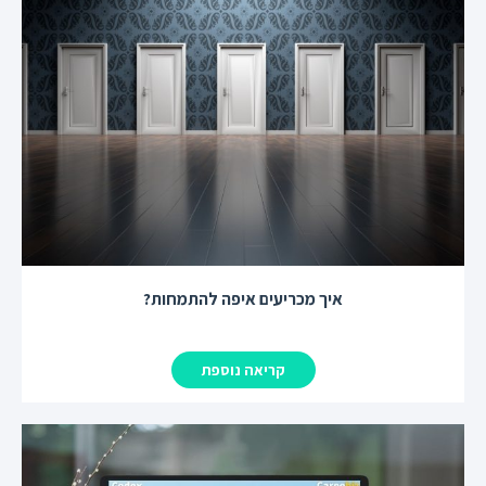
איך מכריעים איפה להתמחות?
קריאה נוספת