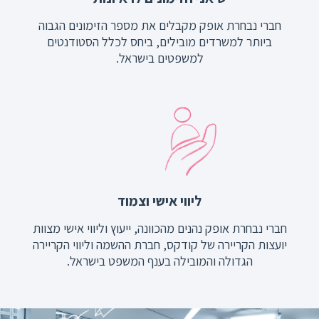
חברי נבחרת אופק מקבלים את מספר הזימונים הגבוה
ביותר למשרדים מובילים, ביחס לכלל הסטודנטים
למשפטים בישראל.
ליווי אישי וצמוד
חברי נבחרת אופק נהנים מהכוונה, ייעוץ וליווי אישי מצוות
יועצות הקריירה של קודקס, חברת ההשמה וליווי הקריירה
הגדולה והמובילה בענף המשפט בישראל.