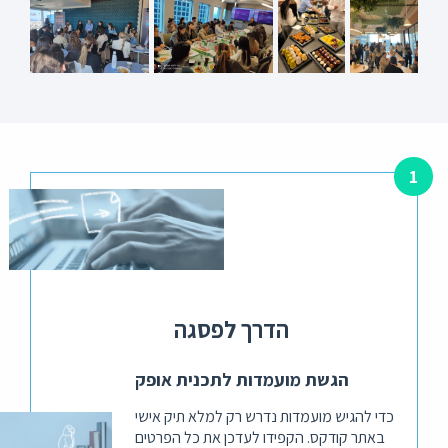
הדרך לפסגה
הגשת מועמדות לתכנית אופק
כדי להגיש מועמדות נדרש רק למלא תיק אישי
באתר קודקס. הקפידו לעדכן את כל הפרטים