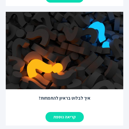
איך לבלוט בראיון להתמחות?
קריאה נוספת