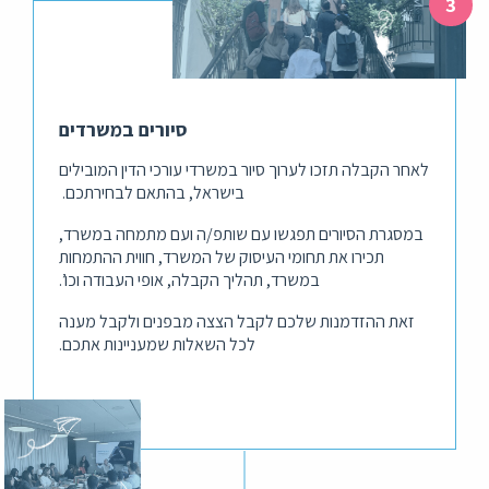
סיורים במשרדים
לאחר הקבלה תזכו לערוך סיור במשרדי עורכי הדין המובילים
בישראל, בהתאם לבחירתכם.
במסגרת הסיורים תפגשו עם שותפ/ה ועם מתמחה במשרד,
תכירו את תחומי העיסוק של המשרד, חווית ההתמחות
במשרד, תהליך הקבלה, אופי העבודה וכו’.
זאת ההזדמנות שלכם לקבל הצצה מבפנים ולקבל מענה
לכל השאלות שמעניינות אתכם.